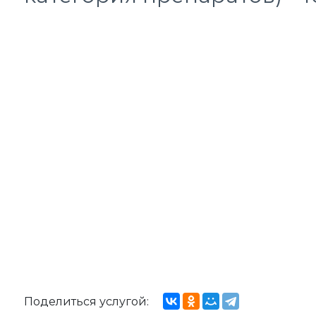
Поделиться услугой: