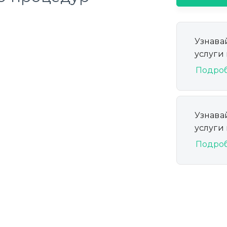
Узнава
услуги
Подро
Узнава
услуги
Подро