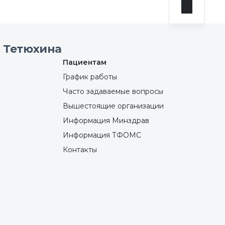
 Тетюхина
Пациентам
График работы
Часто задаваемые вопросы
Вышестоящие организации
Информация Минздрав
Информация ТФОМС
Контакты