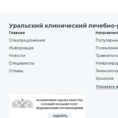
Уральский клинический лечебно-
Главная
Направлен
Спецпредложения
Популярные
Информация
Поликлини
Новости
Травматоло
Специалисты
Нейрохиру
Отзывы
Гинекологи
Урология
Показать 