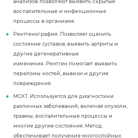
анализов позволяют выявить скрытые
воспалительные и инфекционные
процессы в организме.
Рентгенография. Позволяет оценить
состояние суставов, выявить артриты и
другие дегенеративные
изменения. Рентген помогает выявить
переломы костей, вывихи и другие
повреждения.
МСКТ. Используется для диагностики
различных заболеваний, включая опухоли,
травмы, воспалительные процессы и
многие другие состояния. Метод
обеспечивает получение многослойных