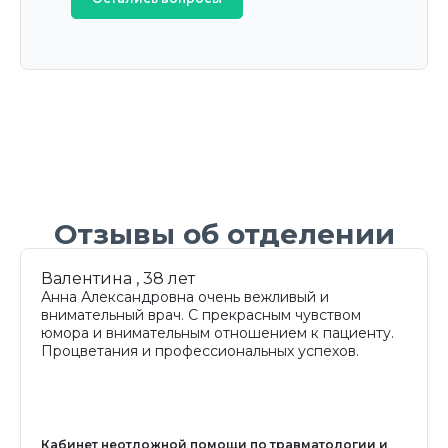
Отзывы об отделении
Валентина , 38 лет
Анна Александровна очень вежливый и
внимательный врач. С прекрасным чувством
юмора и внимательным отношением к пациенту.
Процветания и профессиональных успехов.
Кабинет неотложной помощи по травматологии и