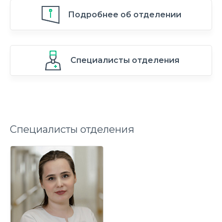
Подробнее об отделении
Специалисты отделения
Специалисты отделения