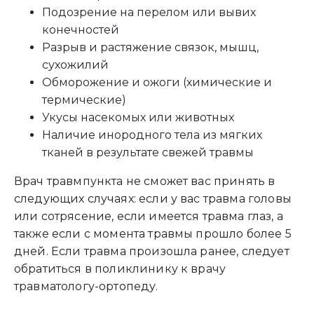
Подозрение на перелом или вывих
конечностей
Разрыв и растяжение связок, мышц,
сухожилий
Обморожение и ожоги (химические и
термические)
Укусы насекомых или животных
Наличие инородного тела из мягких
тканей в результате свежей травмы
Врач травмпункта не сможет вас принять в
следующих случаях: если у вас травма головы
или сотрясение, если имеется травма глаз, а
также если с момента травмы прошло более 5
дней. Если травма произошла ранее, следует
обратиться в поликлинику к врачу
травматологу-ортопеду.