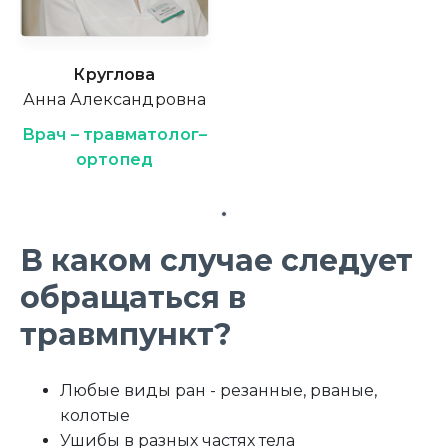
Круглова
Анна Александровна
Врач – травматолог–
ортопед
В каком случае следует
обращаться в
травмпункт?
Любые виды ран - резанные, рваные,
колотые
Ушибы в разных частях тела