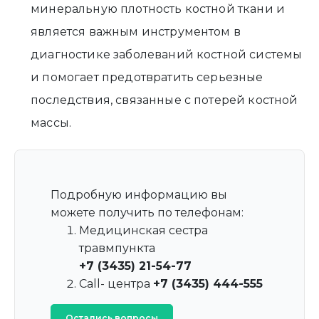
минеральную плотность костной ткани и
является важным инструментом в
диагностике заболеваний костной системы
и помогает предотвратить серьезные
последствия, связанные с потерей костной
массы.
Подробную информацию вы
можете получить по телефонам:
Медицинская сестра
травмпункта
+7 (3435) 21-54-77
Call- центра
+7 (3435) 444-555
Остались вопросы