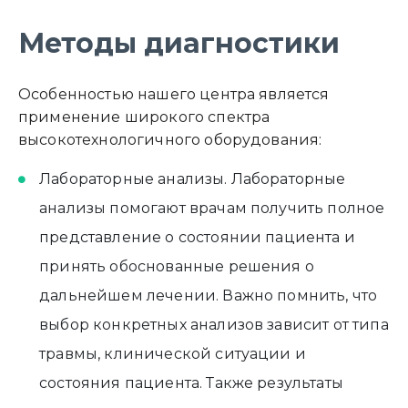
Методы диагностики
Особенностью нашего центра является
применение широкого спектра
высокотехнологичного оборудования:
Лабораторные анализы. Лабораторные
анализы помогают врачам получить полное
представление о состоянии пациента и
принять обоснованные решения о
дальнейшем лечении. Важно помнить, что
выбор конкретных анализов зависит от типа
травмы, клинической ситуации и
состояния пациента. Также результаты