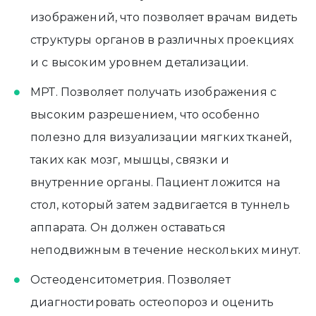
изображений, что позволяет врачам видеть
структуры органов в различных проекциях
и с высоким уровнем детализации.
МРТ. Позволяет получать изображения с
высоким разрешением, что особенно
полезно для визуализации мягких тканей,
таких как мозг, мышцы, связки и
внутренние органы. Пациент ложится на
стол, который затем задвигается в туннель
аппарата. Он должен оставаться
неподвижным в течение нескольких минут.
Остеоденситометрия. Позволяет
диагностировать остеопороз и оценить